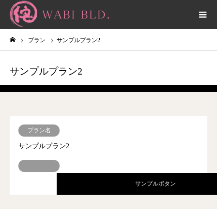
プラン
サンプルプラン2
サンプルプラン2
アイテム2のキャプション
プラン名
サンプルプラン2
サンプルボタン